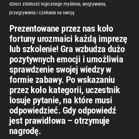
dzieci zdolność logicznego myślenia, wygrywania,
przegrywania i czekania na swoją
Prezentowane przez nas koło
fortuny urozmaici każdą imprezę
lub szkolenie! Gra wzbudza dużo
pozytywnych emocji i umożliwia
sprawdzenie swojej wiedzy w
formie zabawy. Po wskazaniu
przez koło kategorii, uczestnik
losuje pytanie, na które musi
odpowiedzieć. Gdy odpowiedź
jest prawidłowa – otrzymuje
nagrodę.