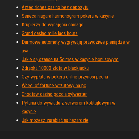
Aztec riches casino bez depozytu
Seneca niagara harmonogram pokera w kasynie
Krupierzy do wynajęcia chicago
Grand casino mille lacs hours
Darmowe automaty wygrywają prawdziwe pieniądze w
usa
Jakie są szanse na 5dimes w kasynie bonusowym
Zdrapka 10000 złota w blackjacku
Czy wypłata w pokera online przynosi pecha
Wheel of fortune wrzutowy na pc
Choctaw casino pocola sylwester
Pytania do wywiadu z serwerem koktajlowym w
kasynie
Jak możesz zarabiać na hazardzie