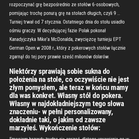
rozpoczynać grę bezpośrednio ze stołów 6-osobowych,
pomijając trochę ponurą grę na stołach długich, czyli 9 …
Turniej trwał od 7 stycznia. Ostatniego dnia do stołu usiadło
ośmiu graczy. W decydującej fazie Polak pokonał
Kanadyjczyka Mike'a McDonalda, zwycięzcę turnieju EPT
German Open w 2008 r., który z pokerowych stołów łącznie
zgarnął do tej pory prawie sześć milionów dolarów.
Niektórzy sprawiają sobie sukna do
położenia na stole, co oczywiście nie jest
złym pomysłem, ale teraz w końcu mamy
dla was konkret. Własny stół do pokera.
Własny w najdokładniejszym tego słowa
znaczeniu- w pełni personalizowany,
dokładnie taki, o jakim od zawsze
marzyłeś. Wykończenie stołów: