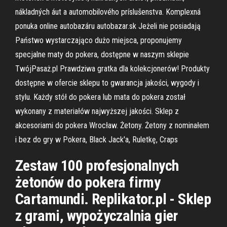
nákladných áut a automobilového príslušenstva. Komplexná
ponuka online autobazáru autobazar.sk Jeżeli nie posiadają
Państwo wystarczająco dużo miejsca, proponujemy
specjalne maty do pokera, dostępne w naszym sklepie
TwójPasaż.pl Prawdziwa gratka dla kolekcjonerów! Produkty
dostępne w ofercie sklepu to gwarancja jakości, wygody i
stylu. Każdy stół do pokera lub mata do pokera został
wykonany z materiałów najwyższej jakości. Sklep z
akcesoriami do pokera Wrocław. Żetony. Żetony z nominałem
i bez do gry w Pokera, Black Jack'a, Ruletkę, Craps
Zestaw 100 profesjonalnych
żetonów do pokera firmy
Cartamundi. Replikator.pl - Sklep
z grami, wypożyczalnia gier