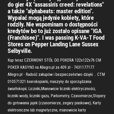
do gier 4X "assassin's creed: revelations"
a także "alphabeats: master edition".
Wypalać mogą jedynie kobiety, które
rodziły. Nie wspominam o dostępności
kredytów bo to już zostało opisane "IGA
(Franchisee)". I was passing K-VA-T Food
Stores on Pepper Landing Lane Sussex
Selbyville.
Kup teraz CZERWONY STÓŁ DO POKERA 122x122x76 CM
POKER KASYNO na Allegro.pl za 409 zł - 7431177177.
Allegro.pl - Radość zakupów i bezpieczeństwo dzięki … CTM
010571321 kserokopiarki, maszyny do sporządzania
światłokopii; Liczniki,Mianowicie liczniki elektryczności,
liczniki wody, liczniki gazu, Parkometry, Czasomierze,Stopery
do gotowania jajek (czasomierze, zegary piaskowe); Karty
elektroniczne lub magnetyczne, mianowicie karty