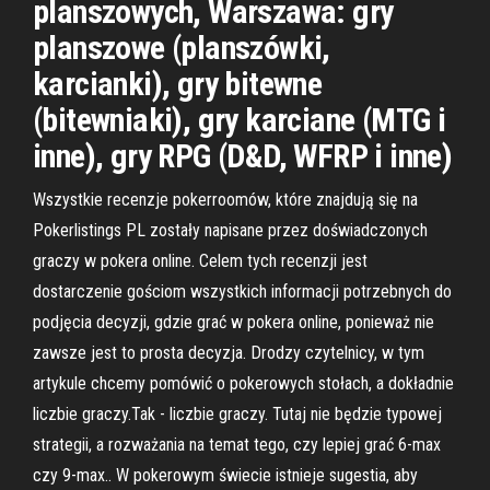
planszowych, Warszawa: gry
planszowe (planszówki,
karcianki), gry bitewne
(bitewniaki), gry karciane (MTG i
inne), gry RPG (D&D, WFRP i inne)
Wszystkie recenzje pokerroomów, które znajdują się na
Pokerlistings PL zostały napisane przez doświadczonych
graczy w pokera online. Celem tych recenzji jest
dostarczenie gościom wszystkich informacji potrzebnych do
podjęcia decyzji, gdzie grać w pokera online, ponieważ nie
zawsze jest to prosta decyzja. Drodzy czytelnicy, w tym
artykule chcemy pomówić o pokerowych stołach, a dokładnie
liczbie graczy.Tak - liczbie graczy. Tutaj nie będzie typowej
strategii, a rozważania na temat tego, czy lepiej grać 6-max
czy 9-max.. W pokerowym świecie istnieje sugestia, aby