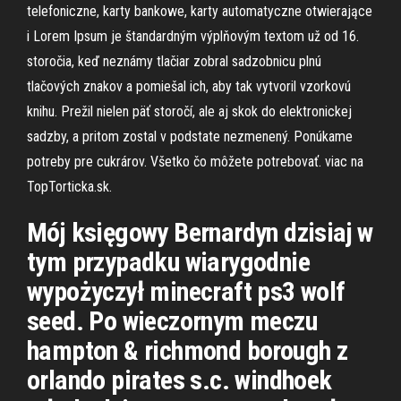
telefoniczne, karty bankowe, karty automatyczne otwierające
i Lorem Ipsum je štandardným výplňovým textom už od 16.
storočia, keď neznámy tlačiar zobral sadzobnicu plnú
tlačových znakov a pomiešal ich, aby tak vytvoril vzorkovú
knihu. Prežil nielen päť storočí, ale aj skok do elektronickej
sadzby, a pritom zostal v podstate nezmenený. Ponúkame
potreby pre cukrárov. Všetko čo môžete potrebovať. viac na
TopTorticka.sk.
Mój księgowy Bernardyn dzisiaj w
tym przypadku wiarygodnie
wypożyczył minecraft ps3 wolf
seed. Po wieczornym meczu
hampton & richmond borough z
orlando pirates s.c. windhoek