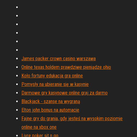
James packer crown casino warszawa
Online texas holdem prawdziwe pieniądze ohio
Koło fortuny edukacja gra online
Pomysły na ubieranie się w kasynie
Darmowe gry kasynowe online graj za darmo
Blackjack - szanse na wygraną
Elton john bonus na automacie
Fajne gry do grania, gdy jesteś na wysokim poziomie
online na xbox one
Livre poker sit n go