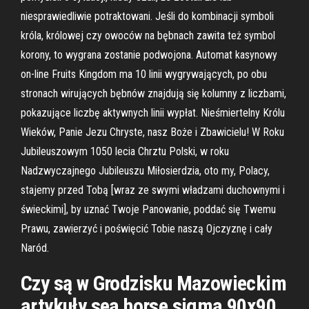
niesprawiedliwie potraktowani. Jeśli do kombinacji symboli
króla, królowej czy owoców na bębnach zawita też symbol
korony, to wygrana zostanie podwojona. Automat kasynowy
on-line Fruits Kingdom ma 10 linii wygrywających, po obu
stronach wirujących bębnów znajdują się kolumny z liczbami,
pokazujące liczbę aktywnych linii wypłat. Nieśmiertelny Królu
Wieków, Panie Jezu Chryste, nasz Boże i Zbawicielu! W Roku
Jubileuszowym 1050 lecia Chrztu Polski, w roku
Nadzwyczajnego Jubileuszu Miłosierdzia, oto my, Polacy,
stajemy przed Tobą [wraz ze swymi władzami duchownymi i
świeckimi], by uznać Twoje Panowanie, poddać się Twemu
Prawu, zawierzyć i poświęcić Tobie naszą Ojczyznę i cały
Naród.
Czy są w Grodzisku Mazowieckim
artykuły sea horse sigma 90x90