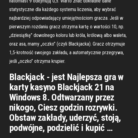
natomiast 9 odejmują 0,5. Warto znać dokładne dane
statystyczne dla każdego systemu liczenia, aby wybrać
najbardziej odpowiadający umiejętnościom gracza. Jeśli w
pierwszym rozdaniu gracz otrzyma kartę o wartości 10, np.
„dziesiątkę” dowolnego koloru lub króla, królową albo waleta,
oraz asa, mamy „oczko” (czyli Blackjacka). Gracz otrzymuje
1,5-krotność swojego zakładu, a automatycznie przegrywa,
jeśli „oczko” otrzyma krupier.
Blackjack - jest Najlepsza gra w
karty kasyno Blackjack 21 na
Windows 8. Odtwarzany przez
nikogo, Ciesz godzin rozrywki.
Obstaw zakłady, uderzyć, stoją,
podwójne, podzielić i kupić …