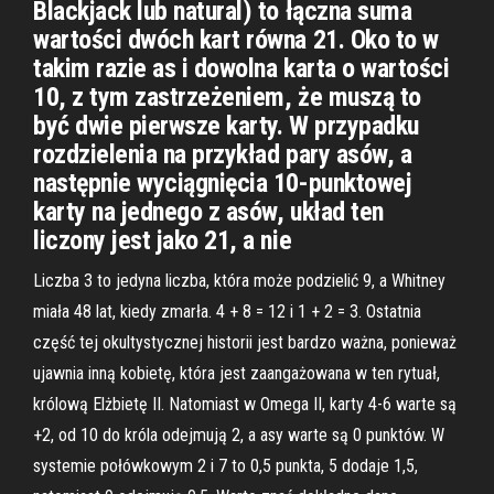
Blackjack lub natural) to łączna suma
wartości dwóch kart równa 21. Oko to w
takim razie as i dowolna karta o wartości
10, z tym zastrzeżeniem, że muszą to
być dwie pierwsze karty. W przypadku
rozdzielenia na przykład pary asów, a
następnie wyciągnięcia 10-punktowej
karty na jednego z asów, układ ten
liczony jest jako 21, a nie
Liczba 3 to jedyna liczba, która może podzielić 9, a Whitney
miała 48 lat, kiedy zmarła. 4 + 8 = 12 i 1 + 2 = 3. Ostatnia
część tej okultystycznej historii jest bardzo ważna, ponieważ
ujawnia inną kobietę, która jest zaangażowana w ten rytuał,
królową Elżbietę II. Natomiast w Omega II, karty 4-6 warte są
+2, od 10 do króla odejmują 2, a asy warte są 0 punktów. W
systemie połówkowym 2 i 7 to 0,5 punkta, 5 dodaje 1,5,