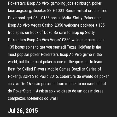
Pokerstars Bsop Ao Vivo, gambling jobs edinburgh, poker
face augsburg, itupoker 88 + 100% Bonus. virtual credits free.
Prize pool: get £8 - £188 bonus. Malta. Slotty Pokerstars
Bsop Ao Vivo Vegas Casino: £350 welcome package + 135
free spins on Book of Dead Be sure to snap up Slotty
Pokerstars Bsop Ao Vivo Vegas' £350 welcome package +
135 bonus spins to get you started! Texas Hold'em is the
most popular poker Pokerstars Bsop Ao Vivo game in the
world, but three card poker is one of the quickest to learn.
Best for Skilled Players Mobile Games Brazilian Series of
Poker (BSOP) São Paulo 2015, cobertura de evento de poker
ao vivo Dia 1A - não perca nenhum momento no canal oficial
do PokerStars – Assista ao vivo direto de um dos maiores
complexos hoteleiros do Brasil
Jul 26, 2015