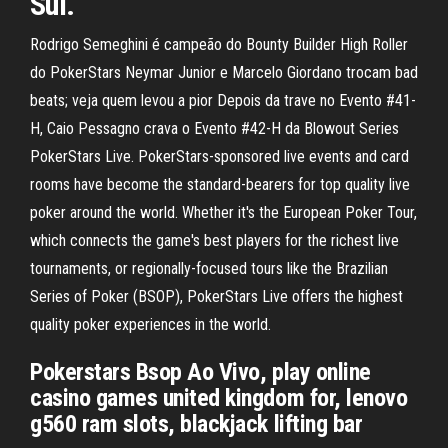
Sul.
Rodrigo Semeghini é campeão do Bounty Builder High Roller
do PokerStars Neymar Junior e Marcelo Giordano trocam bad
beats; veja quem levou a pior Depois da trave no Evento #41-
H, Caio Pessagno crava o Evento #42-H da Blowout Series
PokerStars Live. PokerStars-sponsored live events and card
rooms have become the standard-bearers for top quality live
poker around the world. Whether it's the European Poker Tour,
which connects the game's best players for the richest live
tournaments, or regionally-focused tours like the Brazilian
Series of Poker (BSOP), PokerStars Live offers the highest
quality poker experiences in the world.
Pokerstars Bsop Ao Vivo, play online
casino games united kingdom for, lenovo
g560 ram slots, blackjack lifting bar