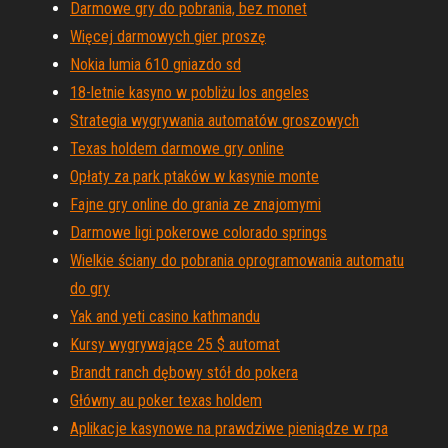
Darmowe gry do pobrania, bez monet
Więcej darmowych gier proszę
Nokia lumia 610 gniazdo sd
18-letnie kasyno w pobliżu los angeles
Strategia wygrywania automatów groszowych
Texas holdem darmowe gry online
Opłaty za park ptaków w kasynie monte
Fajne gry online do grania ze znajomymi
Darmowe ligi pokerowe colorado springs
Wielkie ściany do pobrania oprogramowania automatu
do gry
Yak and yeti casino kathmandu
Kursy wygrywające 25 $ automat
Brandt ranch dębowy stół do pokera
Główny au poker texas holdem
Aplikacje kasynowe na prawdziwe pieniądze w rpa