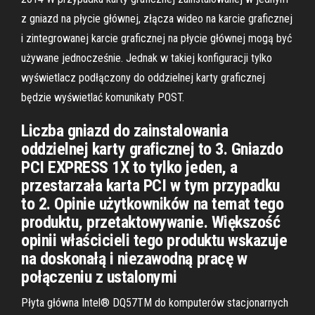
z gniazd na płycie głównej, złącza wideo na karcie graficznej
i zintegrowanej karcie graficznej na płycie głównej mogą być
używane jednocześnie. Jednak w takiej konfiguracji tylko
wyświetlacz podłączony do oddzielnej karty graficznej
będzie wyświetlać komunikaty POST.
Liczba gniazd do zainstalowania
oddzielnej karty graficznej to 3. Gniazdo
PCI EXPRESS 1X to tylko jeden, a
przestarzała karta PCI w tym przypadku
to 2. Opinie użytkowników na temat tego
produktu, przetaktowywanie. Większość
opinii właścicieli tego produktu wskazuje
na doskonałą i niezawodną pracę w
połączeniu z ustalonymi
Płyta główna Intel® DQ57TM do komputerów stacjonarnych