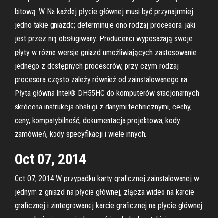
bitową. W Na każdej płycie głównej musi być przynajmniej
jedno takie gniazdo; determinuje ono rodzaj procesora, jaki
jest przez nią obsługiwany. Producenci wyposażają swoje
płyty w różne wersje gniazd umożliwiających zastosowanie
jednego z dostępnych procesorów, przy czym rodzaj
procesora często zależy również od zainstalowanego na
Płyta główna Intel® DH55HC do komputerów stacjonarnych
skrócona instrukcja obsługi z danymi technicznymi, cechy,
ceny, kompatybilność, dokumentacja projektowa, kody
zamówień, kody specyfikacji i wiele innych.
Oct 07, 2014
Oct 07, 2014 W przypadku karty graficznej zainstalowanej w
jednym z gniazd na płycie głównej, złącza wideo na karcie
graficznej i zintegrowanej karcie graficznej na płycie głównej