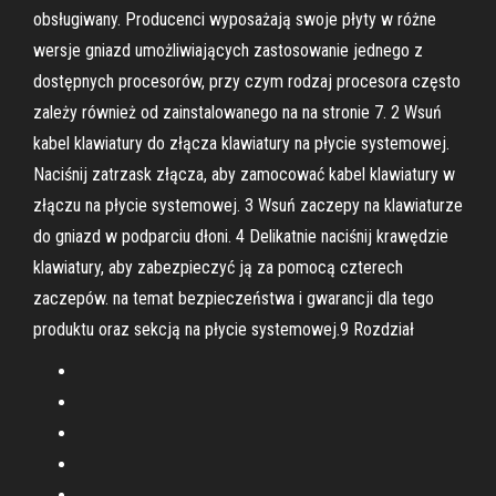
obsługiwany. Producenci wyposażają swoje płyty w różne
wersje gniazd umożliwiających zastosowanie jednego z
dostępnych procesorów, przy czym rodzaj procesora często
zależy również od zainstalowanego na na stronie 7. 2 Wsuń
kabel klawiatury do złącza klawiatury na płycie systemowej.
Naciśnij zatrzask złącza, aby zamocować kabel klawiatury w
złączu na płycie systemowej. 3 Wsuń zaczepy na klawiaturze
do gniazd w podparciu dłoni. 4 Delikatnie naciśnij krawędzie
klawiatury, aby zabezpieczyć ją za pomocą czterech
zaczepów. na temat bezpieczeństwa i gwarancji dla tego
produktu oraz sekcją na płycie systemowej.9 Rozdział