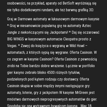
osobowości, na przykład, aparaty od BetSoft wyróżniają się
nie tylko dodatkowymi rundami, ale też barwną grafiką 3D.
Graj w Darmowe automaty w luksusowym darmowym kasynie
* Graj w niesamowicie popularną grę na automaty Aztec
Jungle z niekończącymi się Jackpotami! * Daj się oczarować
BIG WINGS w kasynowym automacie Cleopatra prosto z
Vegas. * Zawyj do księżyca o wygraną w Wild Howl –
automatach, z których sypią się wygrane. Oferta Casinoin. W
co zagram w kasynie Casinoin? Oferta Casinoin z pewnością
zrobi na Tobie bardzo dobre wrażenie. Łącznie w portfolio
gier kasyno zebrało blisko 4500 różnych tytułów,
podzielonych pod kątem rodzaju czy dostawcy. Oferta
Casinoin skupia w sobie między innymi następujące gry:
automaty, loterie, gry z jackpotem W kasynie MrGreen jest
mnóstwo darmowych nieprogresywnych automatów do gier.
Spodoba się ona wytrawnym bywalcom kasyna… May 18,