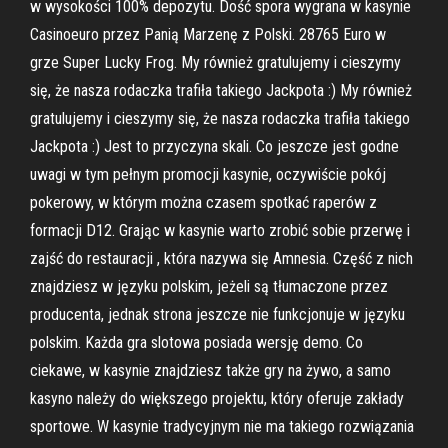
w wysokości 100% depozytu. Dość spora wygrana w kasynie
Casinoeuro przez Panią Marzenę z Polski. 28765 Euro w
grze Super Lucky Frog. My również gratulujemy i cieszymy
się, że nasza rodaczka trafiła takiego Jackpota :) My również
gratulujemy i cieszymy się, że nasza rodaczka trafiła takiego
Jackpota :) Jest to przyczyna skali. Co jeszcze jest godne
uwagi w tym pełnym promocji kasynie, oczywiście pokój
pokerowy, w którym można czasem spotkać raperów z
formacji D12. Grając w kasynie warto zrobić sobie przerwę i
zajść do restauracji , która nazywa się Amnesia. Część z nich
znajdziesz w języku polskim, jeżeli są tłumaczone przez
producenta, jednak strona jeszcze nie funkcjonuje w języku
polskim. Każda gra slotowa posiada wersję demo. Co
ciekawe, w kasynie znajdziesz także gry na żywo, a samo
kasyno należy do większego projektu, który oferuje zakłady
sportowe. W kasynie tradycyjnym nie ma takiego rozwiązania