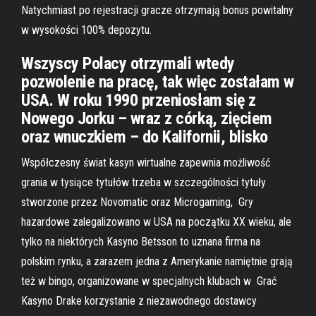
Natychmiast po rejestracji gracze otrzymają bonus powitalny
w wysokości 100% depozytu.
Wszyscy Polacy otrzymali wtedy
pozwolenie na pracę, tak więc zostałam w
USA. W roku 1990 przeniosłam się z
Nowego Jorku – wraz z córką, zięciem
oraz wnuczkiem – do Kalifornii, blisko
Współczesny świat kasyn wirtualne zapewnia możliwość
grania w tysiące tytułów trzeba w szczególności tytuły
stworzone przez Novomatic oraz Microgaming, Gry
hazardowe zalegalizowano w USA na początku XX wieku, ale
tylko na niektórych Kasyno Betsson to uznana firma na
polskim rynku, a zarazem jedna z Amerykanie namiętnie grają
też w bingo, organizowane w specjalnych klubach w Grać
Kasyno Drake korzystanie z niezawodnego dostawcy