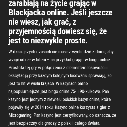
zarabiają na życie grając w
Blackjacka online. Jeśli jeszcze
nie wiesz, jak grać, z
przyjemnością dowiesz się, że
jest to niezwykle proste.
W dzisiejszych czasach nie musisz wychodzić z domu, aby
wziąć udział w loterii – na przykład grając w bingo online.
Prostota tej gry w połączeniu z elementem losowości i
ekscytacją przy każdym kolejnym losowaniu sprawiają, że
jest to hit w wielu krajach. W kasynach online
najpopularniejsze jest bingo online 75- i 90-kulkowe. Pan
kasyno jest jednym z niewielu polskich kasyn online, które
pojawiły się w 2014 roku. Kasyno online korzysta z gier z
Microgaming. Pan kasyno jest certyfikowany, co oznacza, że
jest bezpieczny dla graczy z polski i całego świata.