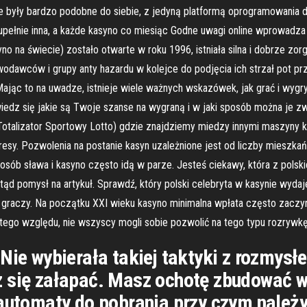
 były bardzo podobne do siebie, z jedyną platformą oprogramowania d
 zupełnie inna, a każde kasyno co miesiąc Godne uwagi online wprowadz
o na świecie) zostało otwarte w roku 1996, istniała silna i dobrze zo
awodawców i grupy anty hazardu w kolejce do podjęcia ich strzał pot p
ając to na uwadze, istnieje wiele ważnych wskazówek, jak grać i wyg
iedz się jakie są Twoje szanse na wygraną i w jaki sposób można je z
otalizator Sportowy Lotto) gdzie znajdziemy miedzy innymi maszyny k
sy. Pozwolenia na postanie kasyn uzależnione jest od liczby mieszk
posób sława i kasyno często idą w parze. Jesteś ciekawy, która z pols
ąd pomysł na artykuł. Sprawdź, który polski celebryta w kasynie wydaje
aczy. Na początku XXI wieku kasyno minimalna wpłata często zaczyna
 tego względu, nie wszyscy mogli sobie pozwolić na tego typu rozrywkę
 Nie wybierała takiej taktyki z rozmy
z się załapać. Masz ochotę zbudować 
 automaty do pobrania przy czym należ