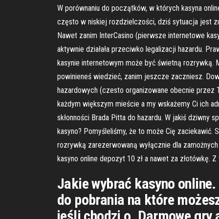
W porównaniu do początków, w których kasyna online
często w niskiej rozdzielczości, dziś sytuacja jest
Nawet zanim InterCasino (pierwsze internetowe kasyn
aktywnie działała przeciwko legalizacji hazardu. Pr
kasynie internetowym może być świetną rozrywką. M
powinieneś wiedzieć, zanim jeszcze zaczniesz. Dow
hazardowych (czesto organizowane obecnie przez T
każdym większym mieście a my wskażemy Ci ich adre
skłonności Brada Pitta do hazardu. W jakiś dziwny s
kasyno? Pomyśleliśmy, że to może Cię zaciekawić. St
rozrywką zarezerwowaną wyłącznie dla zamożnych gr
kasyno online depozyt 10 zł a nawet za złotówkę. Z
Jakie wybrać kasyno online.
do pobrania na które możes
jeśli chodzi o. Darmowe gry