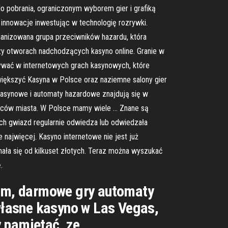
o pobrania, ograniczonym wyborem gier i grafiką
a innowacje inwestując w technologię rozrywki.
rganizowana grupa przeciwników hazardu, która
rzy otworach nadchodzących kasyno online. Granie w
rywać w internetowych grach kasynowych, które
większyć Kasyna w Polsce oraz naziemne salony gier
asynowe i automaty hazardowe znajdują się w
ańców miasta. W Polsce mamy wiele … Znane są
kich gwiazd regularnie odwiedza lub odwiedzała
 najwięcej. Kasyno internetowe nie jest już
ła się od kilkuset złotych. Teraz można wyszukać
.
słem, darmowe gry automaty
własne kasyno w Las Vegas,
y pamiętać, ze …