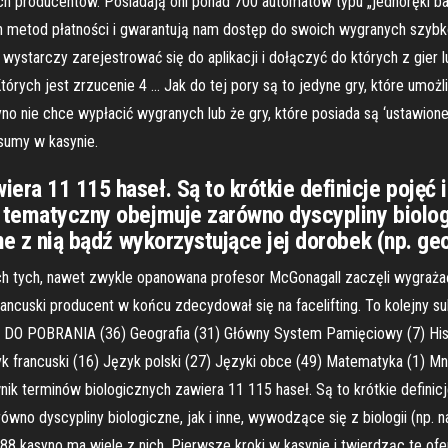
ch producentów. Posiadają oni ponad 700 automatów typu „jednoręki ban
h metod płatności i gwarantują nam dostęp do swoich wygranych szybko i
 wystarczy zarejestrować się do aplikacji i dołączyć do których z gier
tórych jest zrzucenie 4 … Jak do tej pory są to jedyne gry, które umoż
no nie chce wypłacić wygranych lub że gry, które posiada są ‘ustawione
 sumy w kasynie.
era 11 115 haseł. Są to krótkie definicje pojęć
s tematyczny obejmuje zarówno dyscypliny biologi
ane z nią bądź wykorzystujące jej dorobek (np. geo
ch tych, nawet zwykle opanowana profesor McGonagall zaczęli wygraża
ancuski producent w końcu zdecydował się na facelifting. To kolejny 
O POBRANIA (36) Geografia (31) Główny System Pamięciowy (7) Histor
zyk francuski (16) Język polski (27) Języki obce (49) Matematyka (1)
ownik terminów biologicznych zawiera 11 115 haseł. Są to krótkie defin
wno dyscypliny biologiczne, jak i inne, wywodzące się z biologii (np. 
i 888 kasyno ma wiele z nich. Pierwsze kroki w kasynie i twierdząc te of