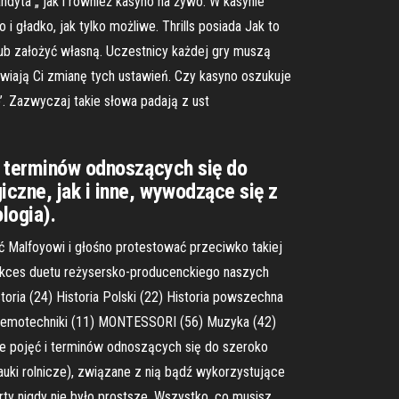
dyta „ jak i również kasyno na żywo. W kasynie
 gładko, jak tylko możliwe. Thrills posiada Jak to
 lub założyć własną. Uczestnicy każdej gry muszą
liwiają Ci zmianę tych ustawień. Czy kasyno oszukuje
’. Zazwyczaj takie słowa padają z ust
 i terminów odnoszących się do
czne, jak i inne, wywodzące się z
logia).
ć Malfoyowi i głośno protestować przeciwko takiej
sukces duetu reżysersko-producenckiego naszych
ia (24) Historia Polski (22) Historia powszechna
 Mnemotechniki (11) MONTESSORI (56) Muzyka (42)
icje pojęć i terminów odnoszących się do szeroko
nauki rolnicze), związane z nią bądź wykorzystujące
erty nigdy nie było prostsze. Wszystko, co musisz