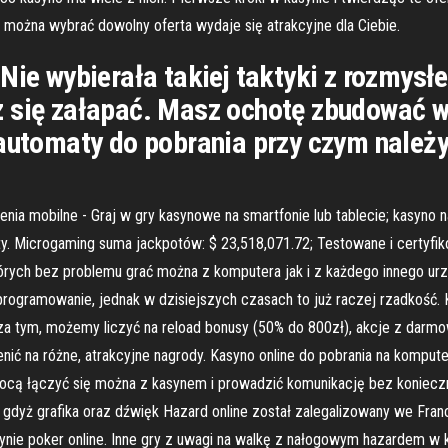
 można wybrać dowolny oferta wydaje się atrakcyjne dla Ciebie.
 Nie wybierała takiej taktyki z rozmy
z się załapać. Masz ochotę zbudować 
 automaty do pobrania przy czym należy
enia mobilne - Graj w gry kasynowe na smartfonie lub tablecie; kasyno
y. Microgaming suma jackpotów: $ 23,518,071.72; Testowane i certyfi
tórych bez problemu grać można z komputera jak i z każdego innego urz
programowanie, jednak w dzisiejszych czasach to już raczej rzadkość. 
za tym, możemy liczyć na reload bonusy (50% do 800zł), akcje z darmo
ć na różne, atrakcyjne nagrody. Kasyno online do pobrania na komputer
cą łączyć się można z kasynem i prowadzić komunikację bez koniecznoś
 gdyż grafika oraz dźwięk Hazard online został zalegalizowany we Fran
dynie poker online. Inne gry z uwagi na walkę z nałogowym hazardem w