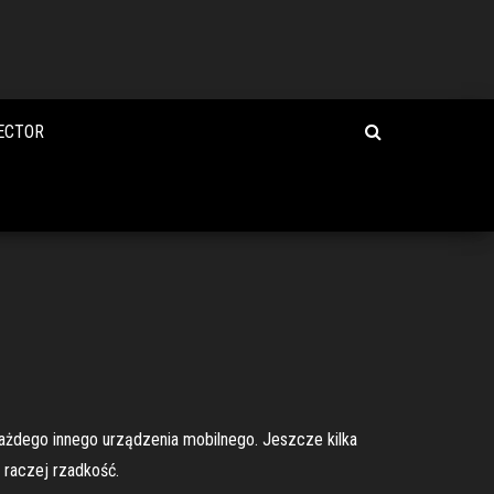
ECTOR
każdego innego urządzenia mobilnego. Jeszcze kilka
 raczej rzadkość.