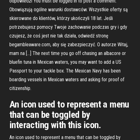
odpowiedzi You must be logged in to post a comment.
Obowiązują ogólne warunki dostawców. Wszystkie oferty są
skierowane do klientów, którzy ukończyli 18 lat. Jeśli
potrzebujesz pomocy Twoje zachowanie podczas gry i gdy
czujesz, że coś jest nie tak działa, odwiedź stronę
begambleaware.com, aby się zabezpieczyć. O autorze Witaj,
mam na […] The next time you go off chasing an albacore or
bluefin tuna in Mexican waters, you may want to add a US
Passport to your tackle box. The Mexican Navy has been
boarding vessels in Mexican waters and asking for proof of
citizenship.
An icon used to represent a menu
that can be toggled by
interacting with this icon.
An icon used to represent a menu that can be toggled by