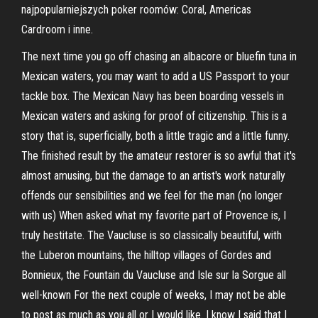
najpopularniejszych poker roomów: Coral, Americas
Cardroom i inne.
The next time you go off chasing an albacore or bluefin tuna in
Mexican waters, you may want to add a US Passport to your
tackle box. The Mexican Navy has been boarding vessels in
Mexican waters and asking for proof of citizenship. This is a
story that is, superficially, both a little tragic and a little funny.
The finished result by the amateur restorer is so awful that it's
almost amusing, but the damage to an artist's work naturally
offends our sensibilities and we feel for the man (no longer
with us) When asked what my favorite part of Provence is, I
truly hestitate. The Vaucluse is so classically beautiful, with
the Luberon mountains, the hilltop villages of Gordes and
Bonnieux, the Fountain du Vaucluse and Isle sur la Sorgue all
well-known For the next couple of weeks, I may not be able
to post as much as you all or I would like. I know I said that I