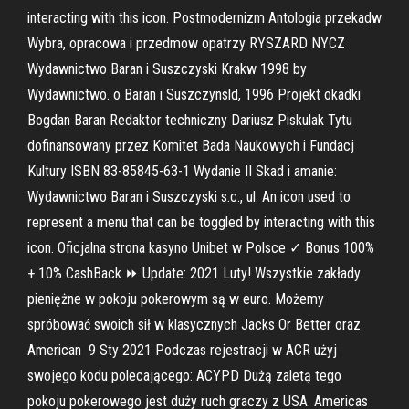
interacting with this icon. Postmodernizm Antologia przekadw
Wybra, opracowa i przedmow opatrzy RYSZARD NYCZ
Wydawnictwo Baran i Suszczyski Krakw 1998 by
Wydawnictwo. o Baran i Suszczynsld, 1996 Projekt okadki
Bogdan Baran Redaktor techniczny Dariusz Piskulak Tytu
dofinansowany przez Komitet Bada Naukowych i Fundacj
Kultury ISBN 83-85845-63-1 Wydanie II Skad i amanie:
Wydawnictwo Baran i Suszczyski s.c., ul. An icon used to
represent a menu that can be toggled by interacting with this
icon. Oficjalna strona kasyno Unibet w Polsce ✓ Bonus 100%
+ 10% CashBack ⏩ Update: 2021 Luty! Wszystkie zakłady
pieniężne w pokoju pokerowym są w euro. Możemy
spróbować swoich sił w klasycznych Jacks Or Better oraz
American 9 Sty 2021 Podczas rejestracji w ACR użyj
swojego kodu polecającego: ACYPD Dużą zaletą tego
pokoju pokerowego jest duży ruch graczy z USA. Americas