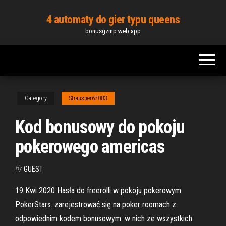
Skip
4 automaty do gier typu queens
to
bonusgzmp.web.app
the
content
Category
Strausner67083
Kod bonusowy do pokoju
pokerowego americas
By
GUEST
19 Kwi 2020 Hasła do freerolli w pokoju pokerowym
PokerStars. zarejestrować się na poker roomach z
odpowiednim kodem bonusowym. w nich ze wszystkich