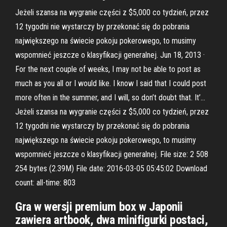
Jeżeli szansa na wygranie części z $5,000 co tydzień, przez
12 tygodni nie wystarczy by przekonać się do pobrania
największego na świecie pokoju pokerowego, to musimy
wspomnieć jeszcze o klasyfikacji generalnej. Jun 18, 2013 ·
For the next couple of weeks, I may not be able to post as
much as you all or I would like. I know I said that I could post
more often in the summer, and I will, so don’t doubt that. It’…
Jeżeli szansa na wygranie części z $5,000 co tydzień, przez
12 tygodni nie wystarczy by przekonać się do pobrania
największego na świecie pokoju pokerowego, to musimy
wspomnieć jeszcze o klasyfikacji generalnej. File size: 2 508
254 bytes (2.39M) File date: 2016-03-05 05:45:02 Download
count: all-time: 803
Gra w wersji premium box w Japonii
zawiera artbook, dwa minifigurki postaci,