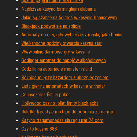
Quanto paga il colore alla ruletka
Najbliższe kasyno birmingham alabama
Jakie są szanse na 5dimes w kasynie bonusowym
Blackjack podwoi się na splicie
Automaty do gier, gdy wybierzesz maskę jako bonus
Wielkanocne godziny otwarcia kasyna star
Www.online darmowe gry w kasynie
Godinger automat do napojów alkoholowych
Godzilla na automacie monster island
Różnice między hazardem a ubezpieczeniem
Lista gier na automatach w kasynie winnstar
Ce inseamna fish la poker
Hollywood casino joliet limity blackjacka
Ruletka freestyle mixtape do pobrania za darmo
Kasyno tragamonedas sin registrar 24 com
Czy to kasyno 888