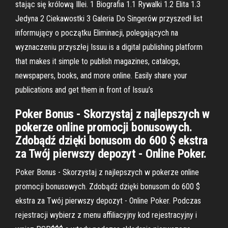
stając się królową Illei. 1 Biografia 1.1 Rywalki 1.2 Elita 1.3
Jedyna 2 Ciekawostki 3 Galeria Do Singerów przyszedł list
informujący o początku Eliminacji, polegających na
wyznaczeniu przyszłej Issuu is a digital publishing platform
that makes it simple to publish magazines, catalogs,
newspapers, books, and more online. Easily share your
publications and get them in front of Issuu’s
Poker Bonus - Skorzystaj z najlepszych w
pokerze online promocji bonusowych.
Zdobądź dzięki bonusom do 600 $ ekstra
za Twój pierwszy depozyt - Online Poker.
Poker Bonus - Skorzystaj z najlepszych w pokerze online
promocji bonusowych. Zdobądź dzięki bonusom do 600 $
ekstra za Twój pierwszy depozyt - Online Poker. Podczas
rejestracji wybierz z menu affiliacyjny kod rejestracyjny i