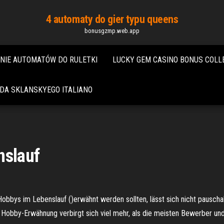
4 automaty do gier typu queens
bonusgzmp.web.app
NIE AUTOMATÓW DO RULETKI
LUCKY GEM CASINO BONUS COLL
DA SKLANSKYEGO ITALIANO
nslauf
bbys im Lebenslauf ()erwähnt werden sollten, lässt sich nicht pauschal 
 Hobby-Erwähnung verbirgt sich viel mehr, als die meisten Bewerber un