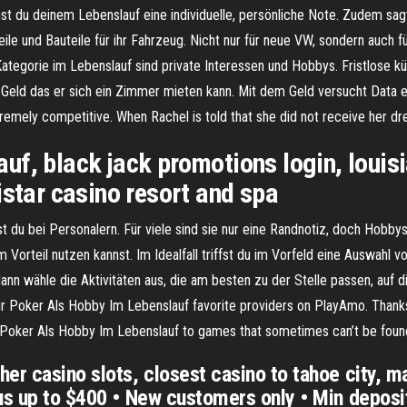
hst du deinem Lebenslauf eine individuelle, persönliche Note. Zudem s
ile und Bauteile für ihr Fahrzeug. Nicht nur für neue VW, sondern auch 
tegorie im Lebenslauf sind private Interessen und Hobbys. Fristlose kü
a Geld das er sich ein Zimmer mieten kann. Mit dem Geld versucht Data
mely competitive. When Rachel is told that she did not receive her d
uf, black jack promotions login, louis
istar casino resort and spa
t du bei Personalern. Für viele sind sie nur eine Randnotiz, doch Hobb
m Vorteil nutzen kannst. Im Idealfall triffst du im Vorfeld eine Auswahl 
ann wähle die Aktivitäten aus, die am besten zu der Stelle passen, auf d
 Poker Als Hobby Im Lebenslauf favorite providers on PlayAmo. Thanks 
s Poker Als Hobby Im Lebenslauf to games that sometimes can’t be foun
er casino slots, closest casino to tahoe city, ma
nus up to $400 • New customers only • Min deposi