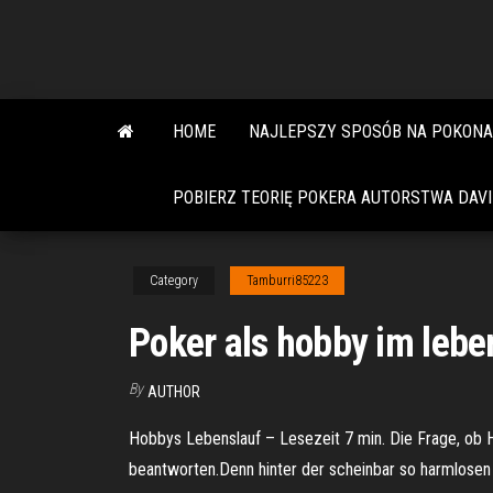
Skip
to
the
content
HOME
NAJLEPSZY SPOSÓB NA POKONA
POBIERZ TEORIĘ POKERA AUTORSTWA DAVI
Category
Tamburri85223
Poker als hobby im lebe
By
AUTHOR
Hobbys Lebenslauf – Lesezeit 7 min. Die Frage, ob Ho
beantworten.Denn hinter der scheinbar so harmlosen