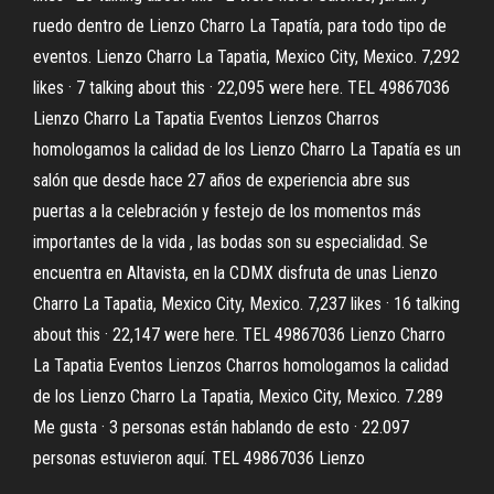
ruedo dentro de Lienzo Charro La Tapatía, para todo tipo de
eventos. Lienzo Charro La Tapatia, Mexico City, Mexico. 7,292
likes · 7 talking about this · 22,095 were here. TEL 49867036
Lienzo Charro La Tapatia Eventos Lienzos Charros
homologamos la calidad de los Lienzo Charro La Tapatía es un
salón que desde hace 27 años de experiencia abre sus
puertas a la celebración y festejo de los momentos más
importantes de la vida , las bodas son su especialidad. Se
encuentra en Altavista, en la CDMX disfruta de unas Lienzo
Charro La Tapatia, Mexico City, Mexico. 7,237 likes · 16 talking
about this · 22,147 were here. TEL 49867036 Lienzo Charro
La Tapatia Eventos Lienzos Charros homologamos la calidad
de los Lienzo Charro La Tapatia, Mexico City, Mexico. 7.289
Me gusta · 3 personas están hablando de esto · 22.097
personas estuvieron aquí. TEL 49867036 Lienzo