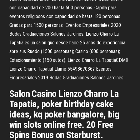
con capacidad de 200 hasta 500 personas. Capilla para
eventos religiosos con capacidad de hasta 120 personas.
Gradas para 1500 personas Eventos Empresariales 2020
Bodas Graduaciones Salones Jardines. Lienzo Charro La
Tapatía es un salón que desde hace 25 años de experiencia
abre sus Ruedo (1500 personas); Casino (600 personas);
Estacionamiento (150 autos). Lienzo Charro La TapatiaCDMX
Lienzo Charro Tapatia| Llame 5549867036? Eventos
Empresariales 2019 Bodas Graduaciones Salones Jardines.
Salon Casino Lienzo Charro La
Tapatia, poker birthday cake
ideas, kq poker bangalore, big
win slots online free. 20 Free
Spins Bonus on Starburst.