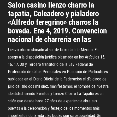
Salon casino lienzo charro la
tapatia, Coleadero y pialadero
«Alfredo feregrino» charros la
boveda. Ene 4, 2019. Convencion
nacional de charreria en las
Lienzo charro ubicado al sur de la ciudad de México. En
apego a la disposición jurídica plasmada en los Artículos 15,
16, 17, 30 y Tercero transitorio de la Ley Federal de
Protección de datos Personales en Posesión de Particulares
publicada en el Diario Oficial de la Federación el día cinco de
julio del año dos mil diez, manifestamos el nombre de nuestra
identidad, siendo Eventos y Lienzo Charro La Tapatía es un
salón que desde hace 27 años de experiencia abre sus
puertas a la celebración y festejo de los momentos más
importantes de la vida , las bodas son su especialidad. Se