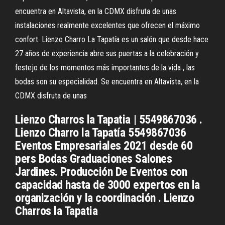
encuentra en Altavista, en la CDMX disfruta de unas
instalaciones realmente excelentes que ofrecen el máximo
confort. Lienzo Charro La Tapatía es un salón que desde hace
27 años de experiencia abre sus puertas a la celebración y
festejo de los momentos más importantes de la vida , las
bodas son su especialidad. Se encuentra en Altavista, en la
CDMX disfruta de unas
Lienzo Charros la Tapatia | 5549867036 .
Lienzo Charro la Tapatía 5549867036
Eventos Empresariales 2021 desde 60
pers Bodas Graduaciones Salones
Jardines. Producción De Eventos con
capacidad hasta de 3000 expertos en la
organización y la coordinación . Lienzo
Charros la Tapatia